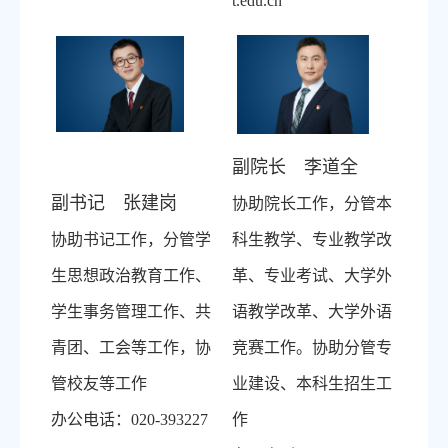
t.edu.cn
副院长 李道全
副书记 张建岗
协助院长工作，分管本
协助书记工作，分管学
科生教学、专业教学改
生思想政治教育工作、
革、专业考试、大学外
学生事务管理工作、共
语教学改革、大学外语
青团、工会等工作，协
竞赛工作。协助分管专
管校友等工作
业建设、本科生招生工
办公电话：
020-393227
作