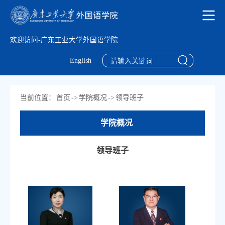
欢迎访问-广东工业大学外国语学院
English
当前位置：
首页
->
学院概况
->
领导班子
学院概况
领导班子