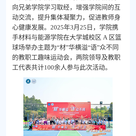
向兄弟学院学习取经，增强学院间的互
动交流，提升集体凝聚力，促进教师身
心健康发展。
2025年3月25日，学院携
手材料与能源学院在大学城校区 A 区篮
球场举办主题为“材”华横溢“语”众不同
的教职工趣味运动会，两院领导及教职
工代表共计100余人参与此次活动。