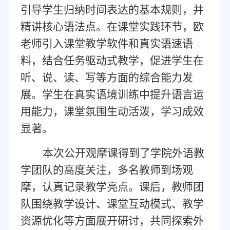
引导学生归纳时间表达的基本规则，并
精讲核心语法点。在课堂实践环节，欧
老师引入课堂教学软件和真实语速语
料，结合任务驱动式教学，促进学生在
听、说、读、写等方面的综合能力发
展。学生在真实语境训练中提升语言运
用能力，课堂氛围生动活泼，学习成效
显著。
本次公开观摩课得到了学院外语教
学团队的高度关注，多名教师到场观
摩，认真记录教学亮点。课后，教师团
队围绕教学设计、课堂互动模式、教学
资源优化等方面展开研讨，共同探索外