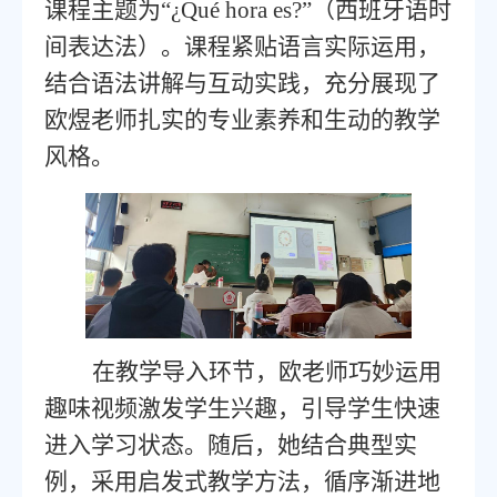
课程主题为
“¿Qué hora es?”
（西班牙语时
间表达法）。课程紧贴语言实际运用，
结合语法讲解与互动实践，充分展现了
欧煜老师扎实的专业素养和生动的教学
风格。
在教学导入环节，欧老师巧妙运用
趣味视频激发学生兴趣，引导学生快速
进入学习状态。随后，她结合典型实
例，采用启发式教学方法，循序渐进地