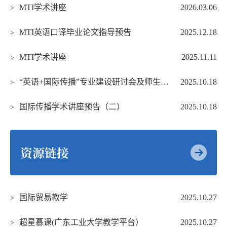
MTI学术讲座
2026.03.06
>
MTI英语口译毕业论文指导预告
2025.12.18
>
MTI学术讲座
2025.11.11
>
“英语+国际传播”专业建设研讨会及师生见面会预告（二）
2025.10.18
>
国际传播学术讲座预告（二）
2025.10.18
>
资源链接
国际贸易教学
2025.10.27
>
超星慕课(广东工业大学教学平台）
2025.10.27
>