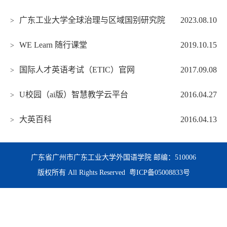
广东工业大学全球治理与区域国别研究院
2023.08.10
>
WE Learn 随行课堂
2019.10.15
>
国际人才英语考试（ETIC）官网
2017.09.08
>
U校园（ai版）智慧教学云平台
2016.04.27
>
大英百科
2016.04.13
>
广东省广州市广东工业大学外国语学院 邮编：510006
版权所有 All Rights Reserved
粤ICP备05008833号