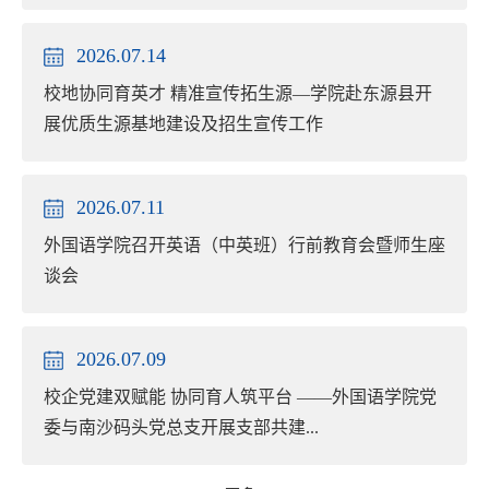
2026.07.14
校地协同育英才 精准宣传拓生源—学院赴东源县开
展优质生源基地建设及招生宣传工作
2026.07.11
外国语学院召开英语（中英班）行前教育会暨师生座
谈会
2026.07.09
校企党建双赋能 协同育人筑平台 ——外国语学院党
委与南沙码头党总支开展支部共建...