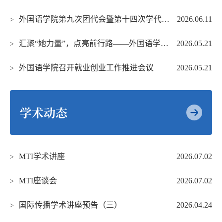
外国语学院第九次团代会暨第十四次学代会胜利召开
2026.06.11
>
汇聚“她力量”，点亮前行路——外国语学院举办“她力量”第五期专业学习分享会
2026.05.21
>
外国语学院召开就业创业工作推进会议
2026.05.21
>
学术动态
MTI学术讲座
2026.07.02
>
MTI座谈会
2026.07.02
>
国际传播学术讲座预告（三）
2026.04.24
>