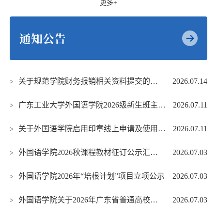
更多+
通知公告
关于规范学院财务报销相关资料提交的通知
2026.07.14
>
广东工业大学外国语学院2026级新生班主任聘任名单公示
2026.07.11
>
关于外国语学院启用印章线上申请及使用流程的通知
2026.07.11
>
外国语学院2026秋课程教材征订公示汇总表
2026.07.03
>
外国语学院2026年“培根计划”项目立项公示
2026.07.03
>
外国语学院关于2026年广东省普通高校青年创新项目推荐排序的公示
2026.07.03
>