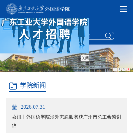
欢迎访问-广东工业大学外国语学院
English
关闭
1
2
3
4
学院新闻
2026.07.31
喜讯｜外国语学院涉外志愿服务获广州市总工会感谢
信